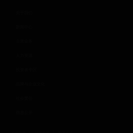
关于我们
新闻中心
主营业务
人力资源
投资者专区
品牌与企业文化
社会责任
信息公开
友情链接
法律声明
联系方式