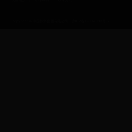
Copyright © 中国旅游集团有限公司
琼ICP备19004380号-7